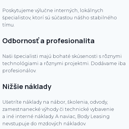
Poskytujeme výlučne interných, lokálnych
špecialistov, ktorí sú súčasťou nášho stabilného
tímu.
Odbornosť a profesionalita
Naši špecialisti majú bohaté skúsenosti s rôznymi
technológiami a rôznymi projektmi. Dodávame iba
profesionálov.
Nižšie náklady
Ušetríte náklady na nábor, školenia, odvody,
zamestnanecké výhody či technické vybavenie
a iné interné náklady. A naviac, Body Leasing
nevstupuje do mzdových nákladov.