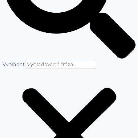
Vyhľadať