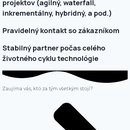
projektov (agilný, waterfall,
inkrementálny, hybridný, a pod.)
Pravidelný kontakt so zákazníkom
Stabilný partner počas celého
životného cyklu technológie
Zaujíma vás, kto za tým všetkým stojí?