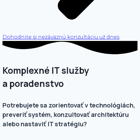
Dohodnite si nezáväznú konzultáciu už dnes
Komplexné IT služby
a poradenstvo
Potrebujete sa zorientovať v technológiách,
preveriť systém, konzultovať architektúru
alebo nastaviť IT stratégiu?